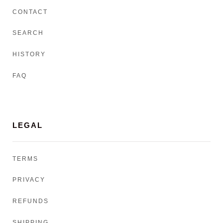
CONTACT
SEARCH
HISTORY
FAQ
LEGAL
TERMS
PRIVACY
REFUNDS
SHIPPING